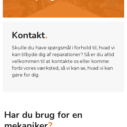
Kontakt
.
Skulle du have spørgsmål i forhold til, hvad vi
kan tilbyde dig af reparationer? Så er du altid
velkommen til at kontakte os eller komme
forbi vores værksted, så vi kan se, hvad vi kan
gøre for dig.
Har du brug for en
mekaniker
?