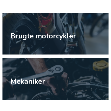
Brugte motorcykler
Mekaniker