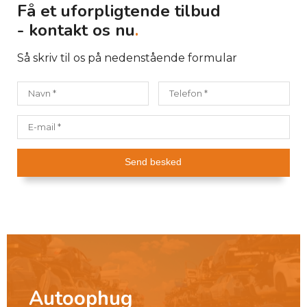
Få et uforpligtende tilbud
- kontakt os nu
.
Så skriv til os på nedenstående formular
Autoophug