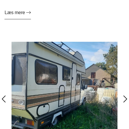
Læs mere