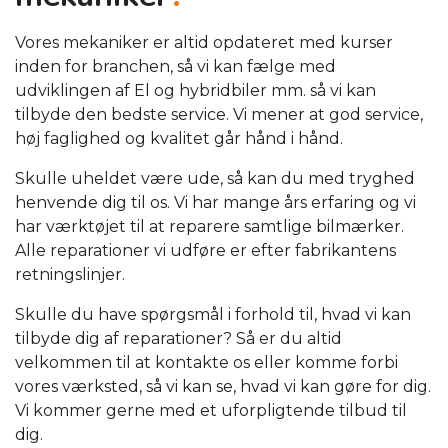
Vores mekaniker er altid opdateret med kurser
inden for branchen, så vi kan fælge med
udviklingen af El og hybridbiler mm. så vi kan
tilbyde den bedste service. Vi mener at god service,
høj faglighed og kvalitet går hånd i hånd.
Skulle uheldet være ude, så kan du med tryghed
henvende dig til os. Vi har mange års erfaring og vi
har værktøjet til at reparere samtlige bilmærker.
Alle reparationer vi udføre er efter fabrikantens
retningslinjer.
Skulle du have spørgsmål i forhold til, hvad vi kan
tilbyde dig af reparationer? Så er du altid
velkommen til at kontakte os eller komme forbi
vores værksted, så vi kan se, hvad vi kan gøre for dig.
Vi kommer gerne med et uforpligtende tilbud til
dig.